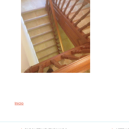
Inicio