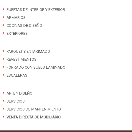
PUERTAS DE INTERIOR Y EXTERIOR
ARMARIOS
COCINAS DE DISEÑO
EXTERIORES
PARQUET Y ENTARIMADO
REVESTIMIENTOS
FORRADO CON SUELO LAMINADO
ESCALERAS
ARTE Y DISEÑO
SERVICIOS
SERVICIOS DE MANTENIMIENTO
VENTA DIRECTA DE MOBILIARIO