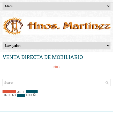
VENTA DIRECTA DE MOBILIARIO
Inicio
ARTE
CALIDAD
DISEÑO