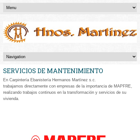
SERVICIOS DE MANTENIMIENTO
En Carpintería Ebanistería Hermanos Martínez s.c.
trabajamos directamente con empresas de la importancia de MAPFRE,
realizando trabajos continuos en la transformación y servicios de su
vivienda.