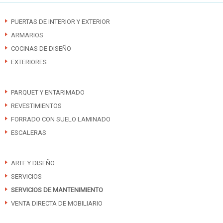
PUERTAS DE INTERIOR Y EXTERIOR
ARMARIOS
COCINAS DE DISEÑO
EXTERIORES
PARQUET Y ENTARIMADO
REVESTIMIENTOS
FORRADO CON SUELO LAMINADO
ESCALERAS
ARTE Y DISEÑO
SERVICIOS
SERVICIOS DE MANTENIMIENTO
VENTA DIRECTA DE MOBILIARIO